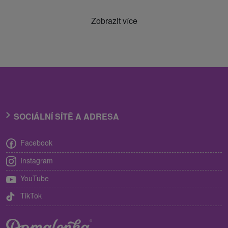
Zobrazit více
SOCIÁLNÍ SÍTĚ A ADRESA
Facebook
Instagram
YouTube
TikTok