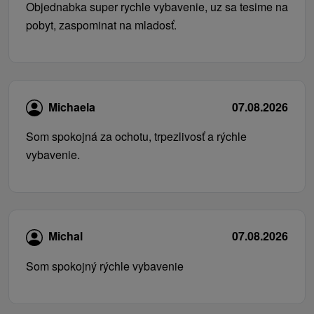
Objednabka super rychle vybavenie, uz sa tesime na
pobyt, zaspominat na mladosť.
Michaela
07.08.2026
Som spokojná za ochotu, trpezlivosť a rýchle
vybavenie.
Michal
07.08.2026
Som spokojný rýchle vybavenie