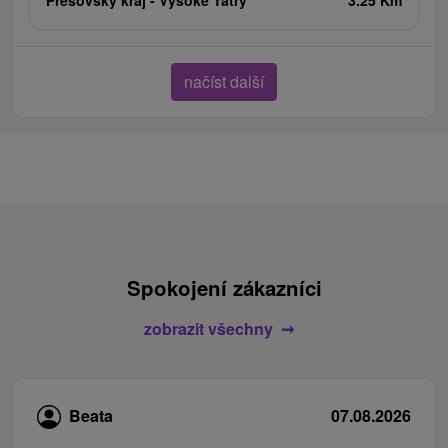
načíst další
Spokojení zákazníci
zobrazit všechny
Beata
07.08.2026