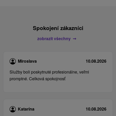
Spokojení zákazníci
zobrazit všechny
Miroslava
10.08.2026
Služby boli poskytnuté profesionálne, veľmi
promptné. Celková spokojnosť
Katarína
10.08.2026