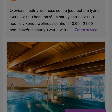
Otevírací hodiny wellness centra jsou během týdne
14:00 - 21:00 hod., bazén a sauny 16:00 - 21:00
hod., o víkendu wellness centrum 10:00 - 21:00
hod., bazén a sauny 12:00 - 21:00 ...
Zobrazit více