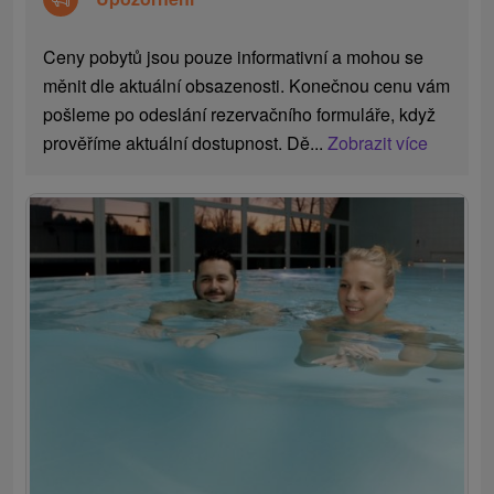
Ceny pobytů jsou pouze informativní a mohou se
měnit dle aktuální obsazenosti. Konečnou cenu vám
pošleme po odeslání rezervačního formuláře, když
prověříme aktuální dostupnost. Dě...
Zobrazit více