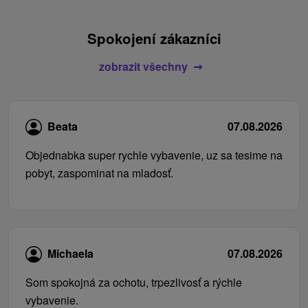
Spokojení zákazníci
zobrazit všechny
Beata
07.08.2026
Objednabka super rychle vybavenie, uz sa tesime na
pobyt, zaspominat na mladosť.
Michaela
07.08.2026
Som spokojná za ochotu, trpezlivosť a rýchle
vybavenie.