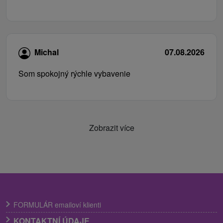
Michal
07.08.2026
Som spokojný rýchle vybavenie
Zobrazit více
FORMULÁR emailoví klienti
KONTAKTNÍ ÚDAJE