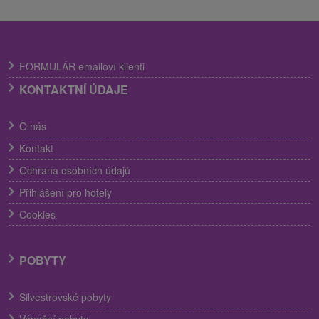
FORMULÁR emailoví klienti
KONTAKTNÍ ÚDAJE
O nás
Kontakt
Ochrana osobních údajů
Přihlášení pro hotely
Cookies
POBYTY
Silvestrovské pobyty