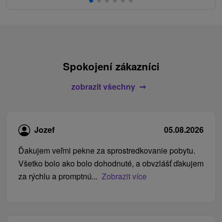
Spokojení zákazníci
zobrazit všechny
Jozef
05.08.2026
Ďakujem veľmi pekne za sprostredkovanie pobytu.
Všetko bolo ako bolo dohodnuté, a obvzlášť ďakujem
za rýchlu a promptnú...
Zobrazit více