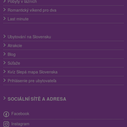
Pobyty v lázních
Romantický víkend pro dva
Last minute
Ubytování na Slovensku
Atrakcie
Blog
Súťaže
Kvíz Slepá mapa Slovenska
Prihlásenie pre ubytovateľa
SOCIÁLNÍ SÍTĚ A ADRESA
Facebook
Instagram