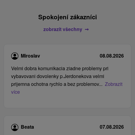
Spokojení zákazníci
zobrazit všechny
Miroslav
08.08.2026
Velmi dobra komunikacia ziadne problemy pri
vybavovani dovolenky p.Jerdonekova velmi
prijemna ochotna rychlo a bez problemov...
Zobrazit
více
Beata
07.08.2026