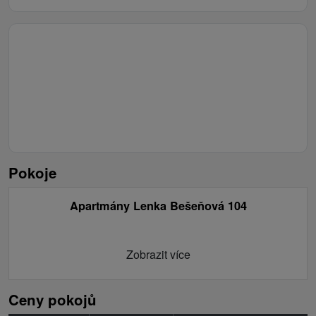
Pokoje
Apartmány Lenka Bešeňová 104
Zobrazit více
Ceny pokojů