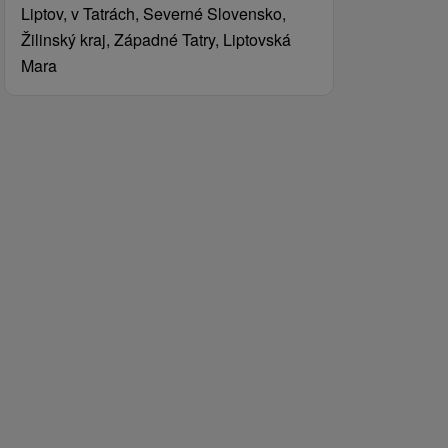
Liptov, v Tatrách, Severné Slovensko,
Žilinský kraj, Západné Tatry, Liptovská
Mara