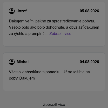
Jozef
05.08.2026
Ďakujem veľmi pekne za sprostredkovanie pobytu.
Všetko bolo ako bolo dohodnuté, a obvzlášť ďakujem
za rýchlu a promptnú...
Zobrazit více
Michal
04.08.2026
Všetko v absolútnom poriadku. Už sa tešíme na
pobyt Ďakujem
Zobrazit více