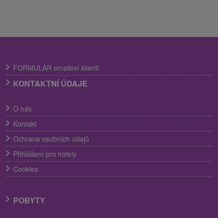
FORMULÁR emailoví klienti
KONTAKTNÍ ÚDAJE
O nás
Kontakt
Ochrana osobních údajů
Přihlášení pro hotely
Cookies
POBYTY