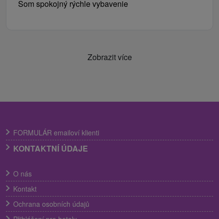
Som spokojný rýchle vybavenie
Zobrazit více
FORMULÁR emailoví klienti
KONTAKTNÍ ÚDAJE
O nás
Kontakt
Ochrana osobních údajů