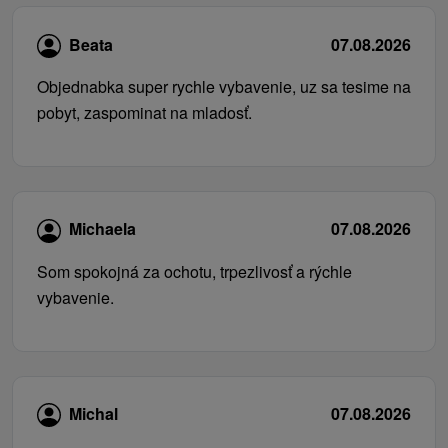
Beata
07.08.2026
Objednabka super rychle vybavenie, uz sa tesime na
pobyt, zaspominat na mladosť.
Michaela
07.08.2026
Som spokojná za ochotu, trpezlivosť a rýchle
vybavenie.
Michal
07.08.2026