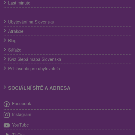
Last minute
Ubytování na Slovensku
Atrakcie
Blog
Súťaže
Kvíz Slepá mapa Slovenska
Prihlásenie pre ubytovateľa
SOCIÁLNÍ SÍTĚ A ADRESA
Facebook
Instagram
YouTube
TikTok