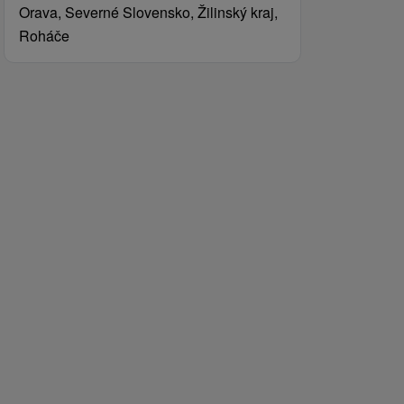
Orava, Severné Slovensko, Žilinský kraj,
Roháče