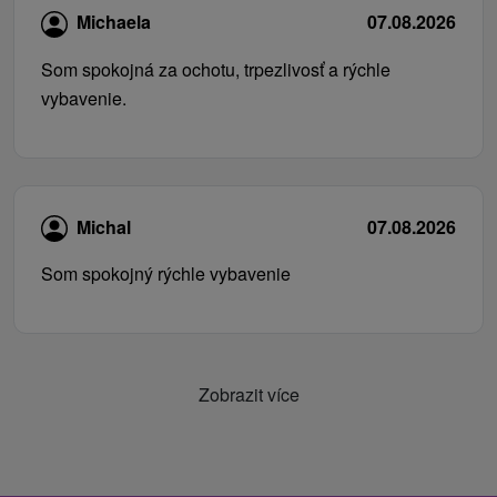
Michaela
07.08.2026
Som spokojná za ochotu, trpezlivosť a rýchle
vybavenie.
Michal
07.08.2026
Som spokojný rýchle vybavenie
Zobrazit více