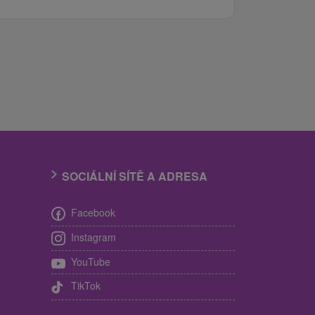
SOCIÁLNÍ SÍTĚ A ADRESA
Facebook
Instagram
YouTube
TikTok