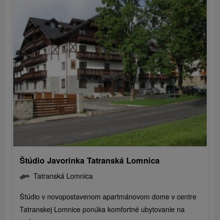
Štúdio Javorinka Tatranská Lomnica
Tatranská Lomnica
Štúdio v novopostavenom apartmánovom dome v centre
Tatranskej Lomnice ponúka komfortné ubytovanie na