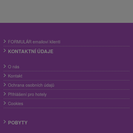
FORMULÁR emailoví klienti
KONTAKTNÍ ÚDAJE
O nás
Kontakt
Ochrana osobních údajů
Přihlášení pro hotely
Cookies
POBYTY