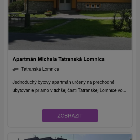
Apartmán Michala Tatranská Lomnica
Tatranská Lomnica
Jednoduchý bytový apartmán určený na prechodné
ubytovanie priamo v tichšej časti Tatranskej Lomnice vo...
ZOBRAZIT