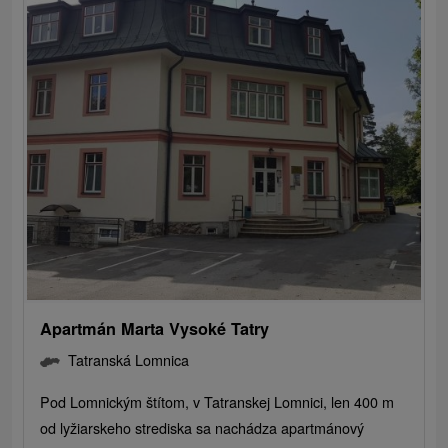
Apartmán Marta Vysoké Tatry
Tatranská Lomnica
Pod Lomnickým štítom, v Tatranskej Lomnici, len 400 m
od lyžiarskeho strediska sa nachádza apartmánový