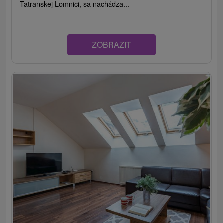
Tatranskej Lomnici, sa nachádza...
ZOBRAZIT