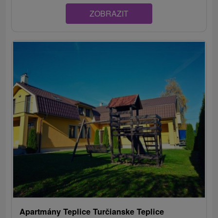
ZOBRAZIT
Apartmány Teplice Turčianske Teplice