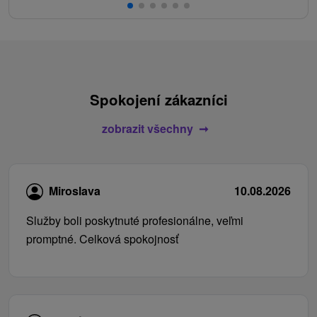
Spokojení zákazníci
zobrazit všechny
Miroslava
10.08.2026
Služby boli poskytnuté profesionálne, veľmi
promptné. Celková spokojnosť