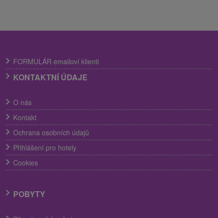
FORMULÁR emailoví klienti
KONTAKTNÍ ÚDAJE
O nás
Kontakt
Ochrana osobních údajů
Přihlášení pro hotely
Cookies
POBYTY