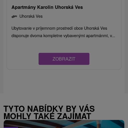
Apartmány Karolin Uhorská Ves
Uhorská Ves
Ubytovanie v príjemnom prostredí obce Uhorská Ves
disponuje dvoma kompletne vybavenými apartmánmi, v...
ZOBRAZIT
TYTO NABÍDKY BY VÁS
MOHLY TAKÉ ZAJÍMAT