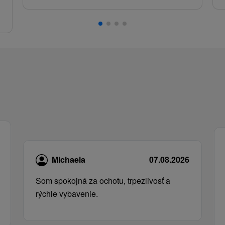
.
Michaela
07.08.2026
Som spokojná za ochotu, trpezlivosť a
rýchle vybavenie.