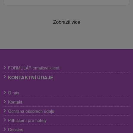
Zobrazit více
FORMULÁR emailoví klienti
KONTAKTNÍ ÚDAJE
O nás
Kontakt
Ochrana osobních údajů
Přihlášení pro hotely
Cookies