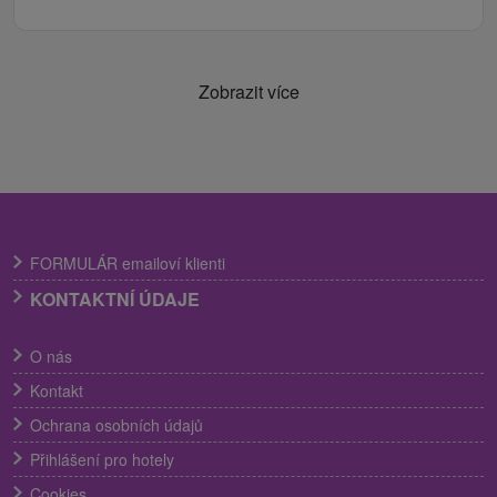
Zobrazit více
FORMULÁR emailoví klienti
KONTAKTNÍ ÚDAJE
O nás
Kontakt
Ochrana osobních údajů
Přihlášení pro hotely
Cookies