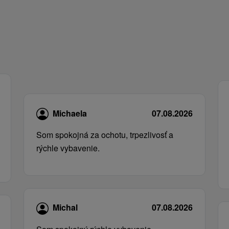
Michaela
07.08.2026
Som spokojná za ochotu, trpezlivosť a
rýchle vybavenie.
Michal
07.08.2026