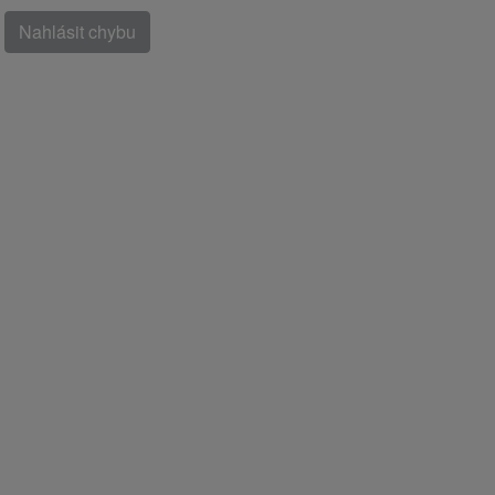
Nahlásit chybu