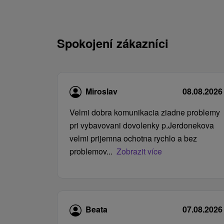
Spokojení zákazníci
Miroslav
08.08.2026
Velmi dobra komunikacia ziadne problemy
pri vybavovani dovolenky p.Jerdonekova
velmi prijemna ochotna rychlo a bez
problemov...
Zobrazit více
Beata
07.08.2026