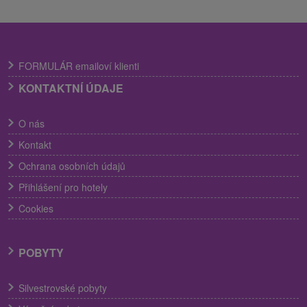
FORMULÁR emailoví klienti
KONTAKTNÍ ÚDAJE
O nás
Kontakt
Ochrana osobních údajů
Přihlášení pro hotely
Cookies
POBYTY
Silvestrovské pobyty