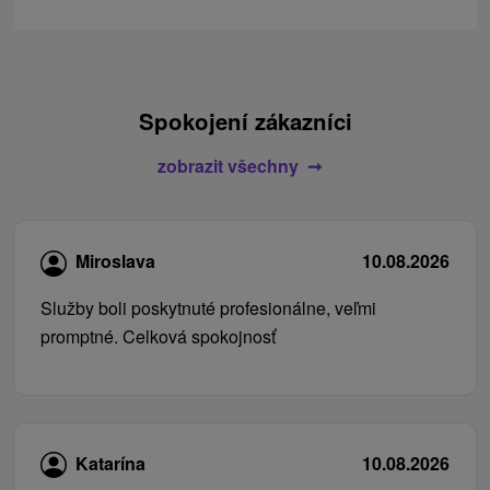
Spokojení zákazníci
zobrazit všechny
Miroslava
10.08.2026
Služby boli poskytnuté profesionálne, veľmi
promptné. Celková spokojnosť
Katarína
10.08.2026