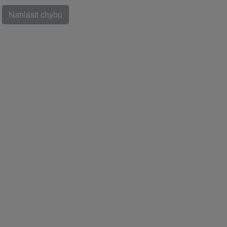
Nahlásit chybu