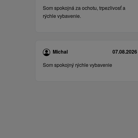
Som spokojná za ochotu, trpezlivosť a
rýchle vybavenie.
Michal
07.08.2026
Som spokojný rýchle vybavenie