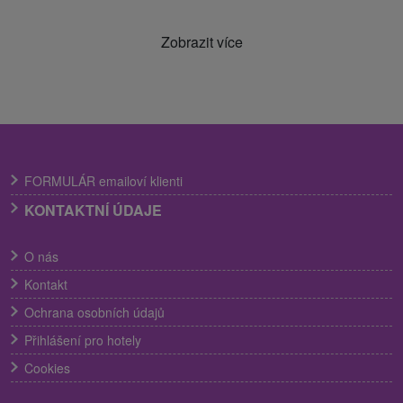
Zobrazit více
FORMULÁR emailoví klienti
KONTAKTNÍ ÚDAJE
O nás
Kontakt
Ochrana osobních údajů
Přihlášení pro hotely
Cookies