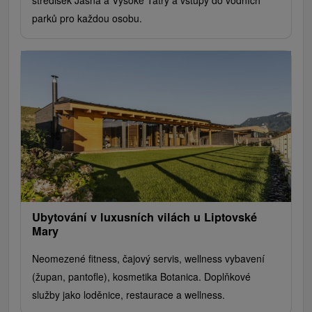
parků pro každou osobu.
Ubytování v luxusních vilách u Liptovské
Mary
Neomezené fitness, čajový servis, wellness vybavení
(župan, pantofle), kosmetika Botanica. Doplňkové
služby jako loděnice, restaurace a wellness.