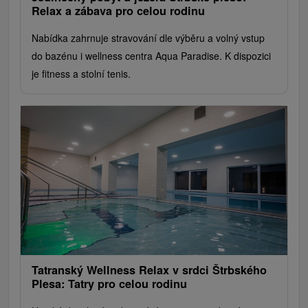
Relax a zábava pro celou rodinu
Nabídka zahrnuje stravování dle výběru a volný vstup
do bazénu i wellness centra Aqua Paradise. K dispozici
je fitness a stolní tenis.
Tatranský Wellness Relax v srdci Štrbského
Plesa: Tatry pro celou rodinu