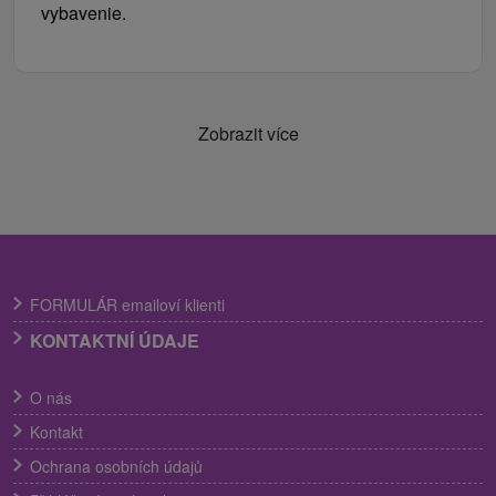
vybavenie.
Zobrazit více
FORMULÁR emailoví klienti
KONTAKTNÍ ÚDAJE
O nás
Kontakt
Ochrana osobních údajů