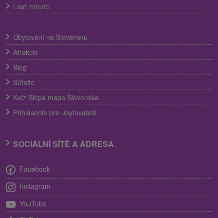
Last minute
Ubytování na Slovensku
Atrakcie
Blog
Súťaže
Kvíz Slepá mapa Slovenska
Prihlásenie pre ubytovateľa
SOCIÁLNÍ SÍTĚ A ADRESA
Facebook
Instagram
YouTube