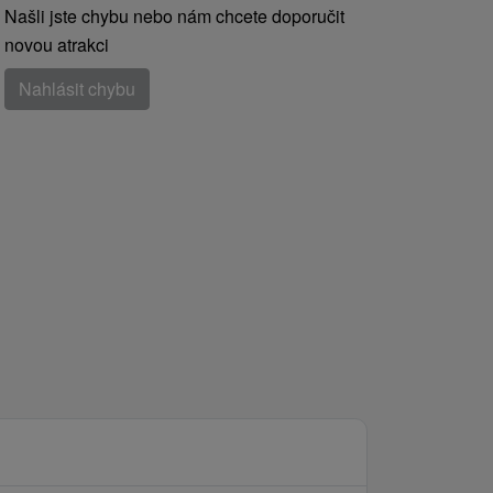
Našli jste chybu nebo nám chcete doporučit
novou atrakci
Nahlásit chybu