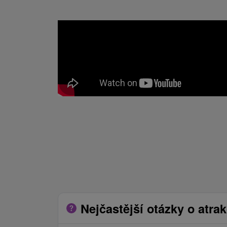
Nejčastější otázky o atrak