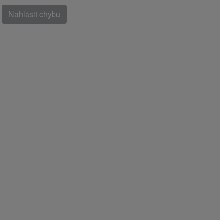
Nahlásit chybu