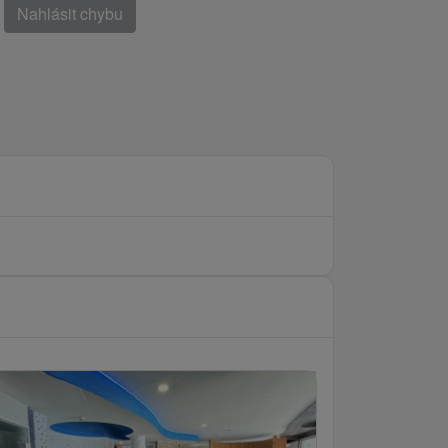
Nahlásit chybu