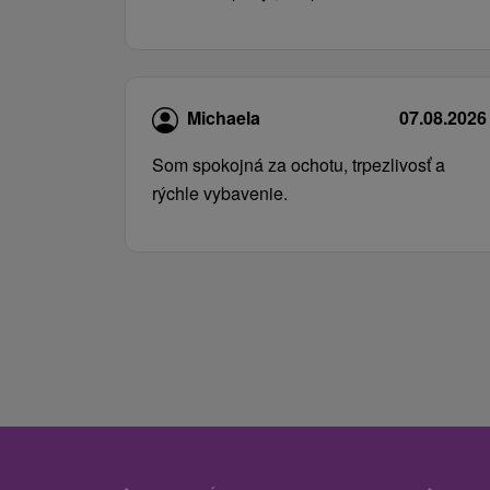
Michaela
07.08.2026
Som spokojná za ochotu, trpezlivosť a
rýchle vybavenie.