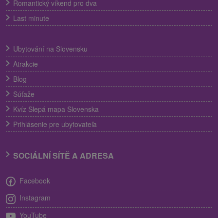
Romantický víkend pro dva
Last minute
Ubytování na Slovensku
Atrakcie
Blog
Súťaže
Kvíz Slepá mapa Slovenska
Prihlásenie pre ubytovateľa
SOCIÁLNÍ SÍTĚ A ADRESA
Facebook
Instagram
YouTube