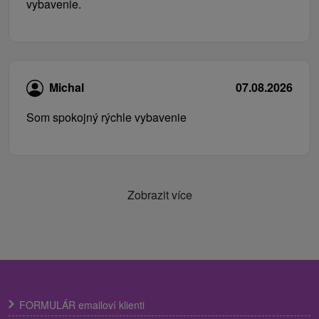
vybavenie.
Michal
07.08.2026
Som spokojný rýchle vybavenie
Zobrazit více
FORMULÁR emailoví klienti