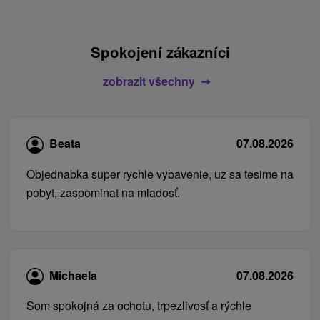
Spokojení zákazníci
zobrazit všechny
Beata
07.08.2026
Objednabka super rychle vybavenie, uz sa tesime na
pobyt, zaspominat na mladosť.
Michaela
07.08.2026
Som spokojná za ochotu, trpezlivosť a rýchle