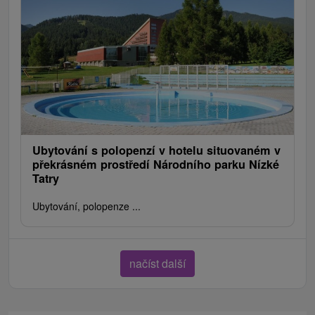
Ubytování s polopenzí v hotelu situovaném v
překrásném prostředí Národního parku Nízké
Tatry
Ubytování, polopenze ...
načíst další