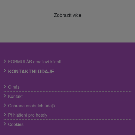
Zobrazit více
FORMULÁR emailoví klienti
KONTAKTNÍ ÚDAJE
O nás
Kontakt
Ochrana osobních údajů
Přihlášení pro hotely
Cookies