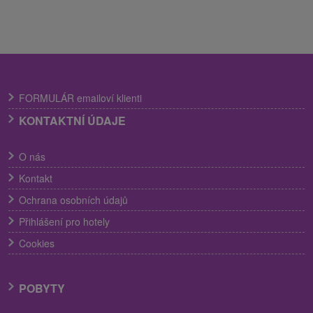
FORMULÁR emailoví klienti
KONTAKTNÍ ÚDAJE
O nás
Kontakt
Ochrana osobních údajů
Přihlášení pro hotely
Cookies
POBYTY