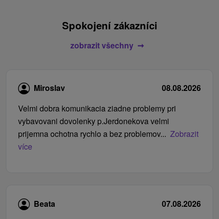
Spokojení zákazníci
zobrazit všechny
Miroslav
08.08.2026
Velmi dobra komunikacia ziadne problemy pri
vybavovani dovolenky p.Jerdonekova velmi
prijemna ochotna rychlo a bez problemov...
Zobrazit
více
Beata
07.08.2026