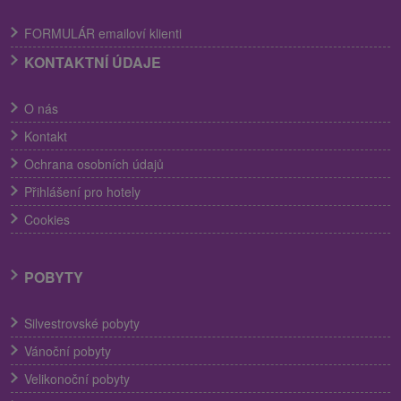
FORMULÁR emailoví klienti
KONTAKTNÍ ÚDAJE
O nás
Kontakt
Ochrana osobních údajů
Přihlášení pro hotely
Cookies
POBYTY
Silvestrovské pobyty
Vánoční pobyty
Velikonoční pobyty