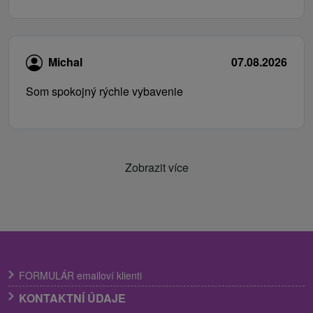
Michal
07.08.2026
Som spokojný rýchle vybavenie
Zobrazit více
FORMULÁR emailoví klienti
KONTAKTNÍ ÚDAJE