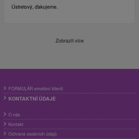
Ústretový, ďakujeme.
Zobrazit více
FORMULÁR emailoví klienti
KONTAKTNÍ ÚDAJE
O nás
Kontakt
Ochrana osobních údajů