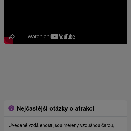
Nejčastější otázky o atrakci
Uvedené vzdálenosti jsou měřeny vzdušnou čarou,