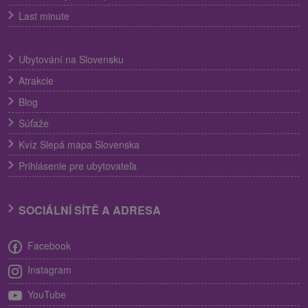
Last minute
Ubytování na Slovensku
Atrakcie
Blog
Súťaže
Kvíz Slepá mapa Slovenska
Prihlásenie pre ubytovateľa
SOCIÁLNÍ SÍTĚ A ADRESA
Facebook
Instagram
YouTube