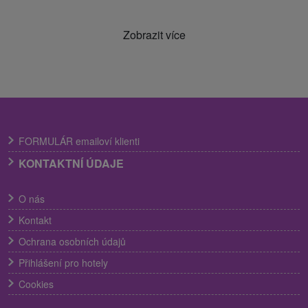
Zobrazit více
FORMULÁR emailoví klienti
KONTAKTNÍ ÚDAJE
O nás
Kontakt
Ochrana osobních údajů
Přihlášení pro hotely
Cookies