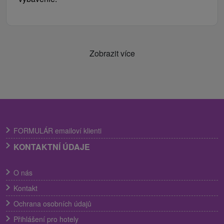
Zobrazit více
FORMULÁR emailoví klienti
KONTAKTNÍ ÚDAJE
O nás
Kontakt
Ochrana osobních údajů
Přihlášení pro hotely