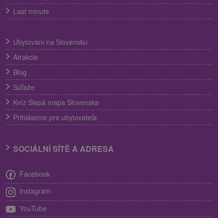
Last minute
Ubytování na Slovensku
Atrakcie
Blog
Súťaže
Kvíz Slepá mapa Slovenska
Prihlásenie pre ubytovateľa
SOCIÁLNÍ SÍTĚ A ADRESA
Facebook
Instagram
YouTube