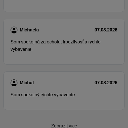
Michaela
07.08.2026
Som spokojná za ochotu, trpezlivosť a rýchle
vybavenie.
Michal
07.08.2026
Som spokojný rýchle vybavenie
Zobrazit více