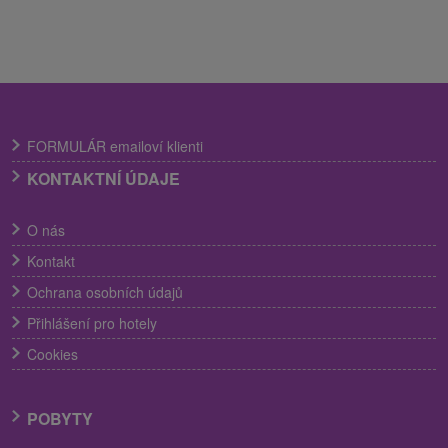
FORMULÁR emailoví klienti
KONTAKTNÍ ÚDAJE
O nás
Kontakt
Ochrana osobních údajů
Přihlášení pro hotely
Cookies
POBYTY