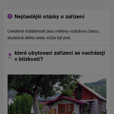
Nejčastější otázky o zařízení
Uvedené vzdálenosti jsou měřeny vzdušnou čarou,
skutečná délka cesty může být jiná.
které ubytovací zařízení se nacházejí
v blízkosti?