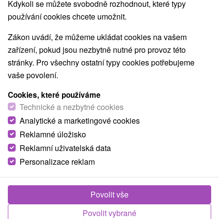
Kdykoli se můžete svobodně rozhodnout, které typy
používání cookies chcete umožnit.
Zákon uvádí, že můžeme ukládat cookies na vašem
zařízení, pokud jsou nezbytně nutné pro provoz této
stránky. Pro všechny ostatní typy cookies potřebujeme
vaše povolení.
Cookies, které používáme
Technické a nezbytné cookies
Analytické a marketingové cookies
Reklamné úložisko
Reklamní uživatelská data
Personalizace reklam
Povolit vše
Povolit vybrané