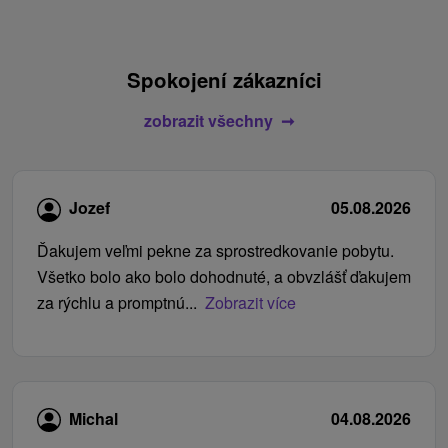
Spokojení zákazníci
zobrazit všechny
Jozef
05.08.2026
Ďakujem veľmi pekne za sprostredkovanie pobytu.
Všetko bolo ako bolo dohodnuté, a obvzlášť ďakujem
za rýchlu a promptnú...
Zobrazit více
Michal
04.08.2026