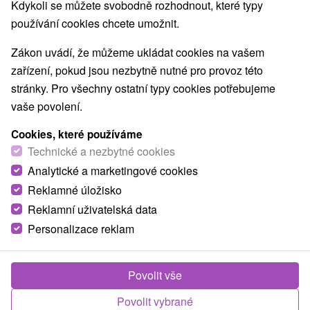
Kdykoli se můžete svobodně rozhodnout, které typy
používání cookies chcete umožnit.
Zákon uvádí, že můžeme ukládat cookies na vašem
zařízení, pokud jsou nezbytně nutné pro provoz této
stránky. Pro všechny ostatní typy cookies potřebujeme
vaše povolení.
Cookies, které používáme
Technické a nezbytné cookies
Analytické a marketingové cookies
Reklamné úložisko
Reklamní uživatelská data
Personalizace reklam
Povolit vše
Povolit vybrané