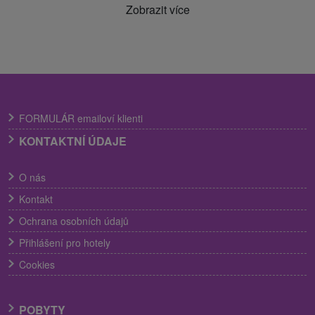
Zobrazit více
FORMULÁR emailoví klienti
KONTAKTNÍ ÚDAJE
O nás
Kontakt
Ochrana osobních údajů
Přihlášení pro hotely
Cookies
POBYTY