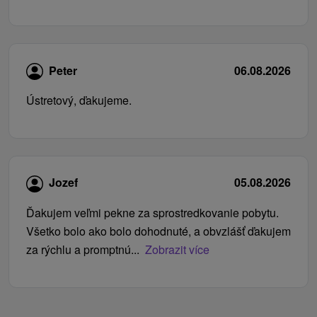
Peter
06.08.2026
Ústretový, ďakujeme.
Jozef
05.08.2026
Ďakujem veľmi pekne za sprostredkovanie pobytu.
Všetko bolo ako bolo dohodnuté, a obvzlášť ďakujem
za rýchlu a promptnú...
Zobrazit více