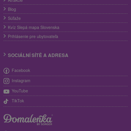
Blog
Súťaže
Kvíz Slepá mapa Slovenska
Prihlásenie pre ubytovateľa
SOCIÁLNÍ SÍTĚ A ADRESA
Facebook
Instagram
YouTube
TikTok