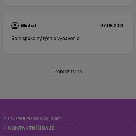
Michal
07.08.2026
Som spokojný rýchle vybavenie
Zobrazit více
FORMULÁR emailoví klienti
KONTAKTNÍ ÚDAJE