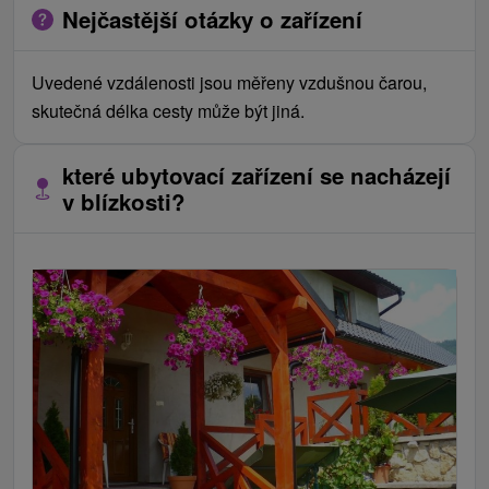
Nejčastější otázky o zařízení
Uvedené vzdálenosti jsou měřeny vzdušnou čarou,
skutečná délka cesty může být jiná.
které ubytovací zařízení se nacházejí
v blízkosti?