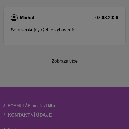
Michal
07.08.2026
Som spokojný rýchle vybavenie
Zobrazit více
FORMULÁR emailoví klienti
KONTAKTNÍ ÚDAJE