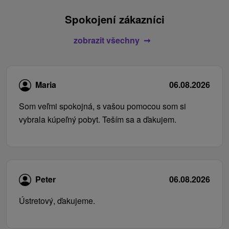
Spokojení zákazníci
zobrazit všechny
Maria
06.08.2026
Som veľmi spokojná, s vašou pomocou som si
vybrala kúpeľný pobyt. Teším sa a ďakujem.
Peter
06.08.2026
Ústretový, ďakujeme.