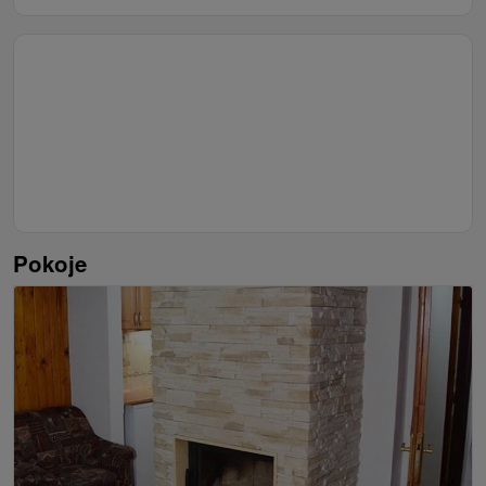
Pokoje