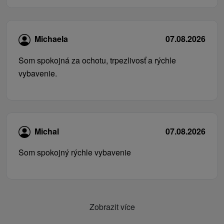
Michaela
07.08.2026
Som spokojná za ochotu, trpezlivosť a rýchle
vybavenie.
Michal
07.08.2026
Som spokojný rýchle vybavenie
Zobrazit více