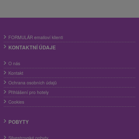
FORMULÁR emailoví klienti
KONTAKTNÍ ÚDAJE
O nás
Kontakt
Ochrana osobních údajů
Přihlášení pro hotely
Cookies
POBYTY
Silvestrovské pobyty