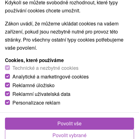
Kdykoli se můžete svobodně rozhodnout, které typy
používání cookies chcete umožnit.
Zákon uvádí, že můžeme ukládat cookies na vašem
zařízení, pokud jsou nezbytně nutné pro provoz této
stránky. Pro všechny ostatní typy cookies potřebujeme
vaše povolení.
Cookies, které používáme
Technické a nezbytné cookies
Analytické a marketingové cookies
Reklamné úložisko
Reklamní uživatelská data
Personalizace reklam
Povolit vše
Povolit vybrané