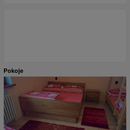
Pokoje