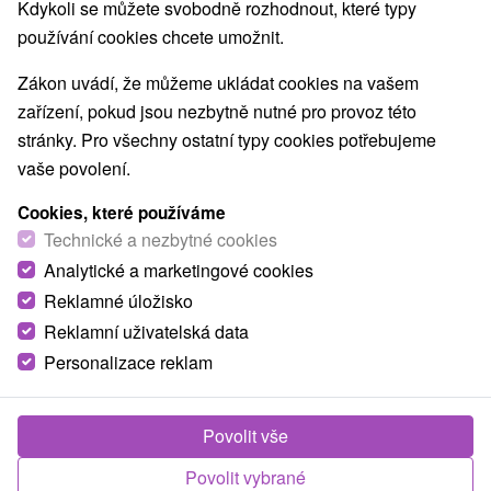
Kdykoli se můžete svobodně rozhodnout, které typy
používání cookies chcete umožnit.
Zákon uvádí, že můžeme ukládat cookies na vašem
zařízení, pokud jsou nezbytně nutné pro provoz této
stránky. Pro všechny ostatní typy cookies potřebujeme
vaše povolení.
Cookies, které používáme
Technické a nezbytné cookies
Analytické a marketingové cookies
Reklamné úložisko
Reklamní uživatelská data
Personalizace reklam
Povolit vše
Povolit vybrané